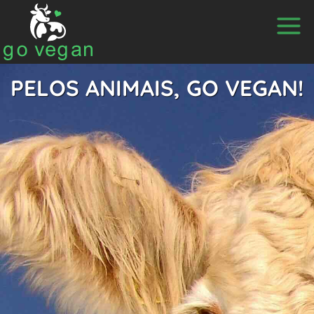
PELOS ANIMAIS, GO VEGAN!