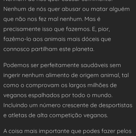
Nenhum de nós quer abusar ou matar alguém
que não nos fez mal nenhum. Mas é
precisamente isso que fazemos. E, pior,
fazêmo-lo aos animais mais dóceis que
connosco partilham este planeta.
Podemos ser perfeitamente saudáveis sem
ingerir nenhum alimento de origem animal, tal
como o comprovam os largos milhões de
veganos espalhados por todo o mundo.
Incluindo um número crescente de desportistas
e atletas de alta competição veganos.
A coisa mais importante que podes fazer pelos